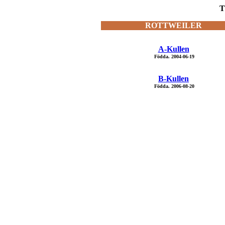
T
ROTTWEILER
A-Kullen
Födda. 2004-06-19
B-Kullen
Födda. 2006-08-20